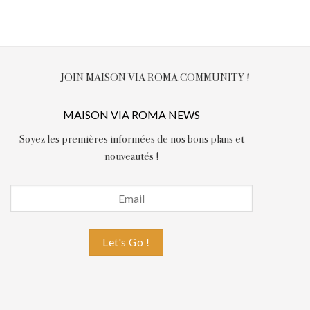
JOIN MAISON VIA ROMA COMMUNITY !
MAISON VIA ROMA NEWS
Soyez les premières informées de nos bons plans et
nouveautés !