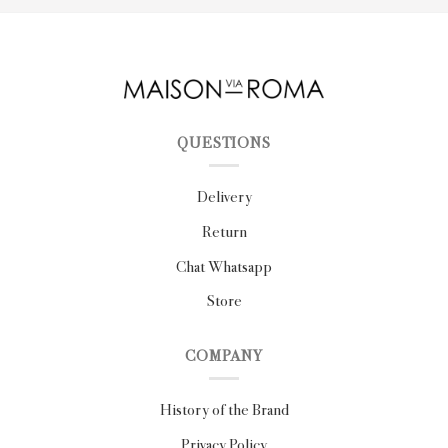
QUESTIONS
Delivery
Return
Chat Whatsapp
Store
COMPANY
History of the Brand
Privacy Policy