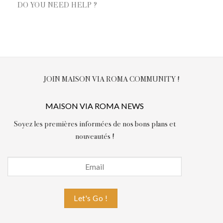
DO YOU NEED HELP ?
JOIN MAISON VIA ROMA COMMUNITY !
MAISON VIA ROMA NEWS
Soyez les premières informées de nos bons plans et
nouveautés !