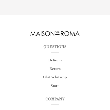
QUESTIONS
Delivery
Return
Chat Whatsapp
Store
COMPANY