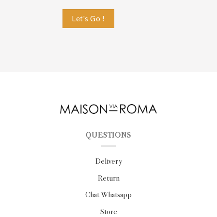
QUESTIONS
Delivery
Return
Chat Whatsapp
Store